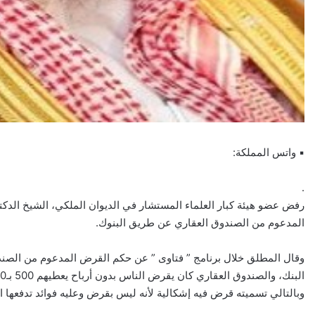
▪ واتس المملكة:
.
رفض عضو هيئة كبار العلماء المستشار في الديوان الملكي، الشيخ الدك
المدعوم من الصندوق العقاري عن طريق البنوك.
وقال المطلق خلال برنامج ” فتاوى ” عن حكم القرض المدعوم من الصندو
وبالتالي تسميته قرض فيه إشكالية لأنه ليس بقرض وعليه فوائد تدفعها الد