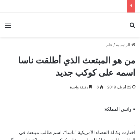
بحث عن
الق
الرئيسية
/
عام
من هو المبتعث الذي أطلقت ناسا
اسمه على كوكب جديد
22 أبريل، 2019
6
دقيقة واحدة
▪ واتس المملكة:
.
اختارت وكالة الفضاء الأمريكية “ناسا”، اسم طالب مبتعث في