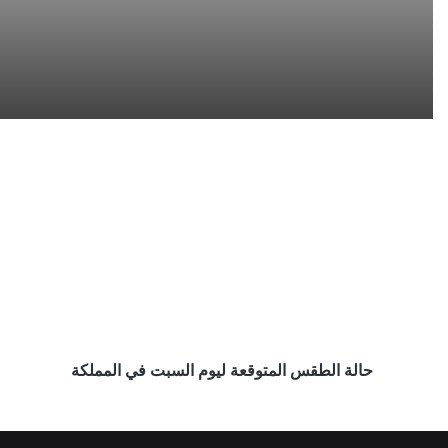
حالة
الطقس
المتوقعة
ليوم
السبت
في
المملكة
حالة الطقس المتوقعة ليوم السبت في المملكة