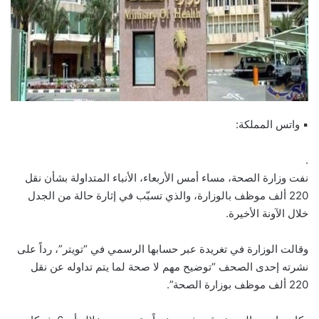
▪ واتس المملكة:
.
نفت وزارة الصحة، مساء أمس الأربعاء، الأنباء المتداولة بشأن نقل
220 ألف موظف بالوزارة، والذي تسبّب في إثارة حالة من الجدل
خلال الآونة الأخيرة.
وقالت الوزارة في تغريدة عبر حسابها الرسمي في “تويتر”، رداً على
نشرته إحدى الصحف “توضيح مهم لا صحة لما يتم تداوله عن نقل
220 ألف موظف بوزارة الصحة”.