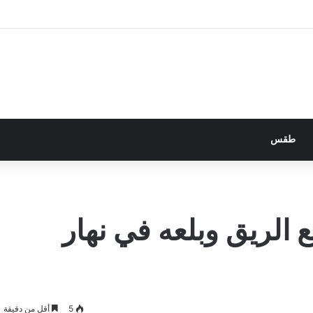
طقس
الريق وبلعه في نهار
5
أقل من دقيقة