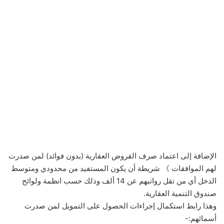
الإضافة إلى اعتماد صرف القروض العقارية (بدون فوائد) لمن صدرت
لهم الموافقات 》 شريطة أن يكون المستفيد من محدودي ومتوسط
الدخل أي من تقل رواتبهم عن 14 ألف وذلك حسب انظمة ولوائح
صندوق التنمية العقارية.
وهذا رابط استكمال إجراءات الحصول على التمويل لمن صدرت
أسمائهم:-