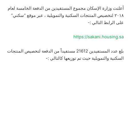
أعلنت وزارة الإسكان مجموع المستفيدين من الدفعة الخامسة لعام
٢٠١٨ لتخصيص المنتجات السكنية والتمويلية ، عبر موقع “‫سكني”
على الرابط التالي :-
https://sakani.housing.sa
بلغ عدد المستفيدين 21612 مستفيداً من الدفعة لتخصيص المنتجات
السكنية والتمويلية حيث تم توزيعها كالتالي :-