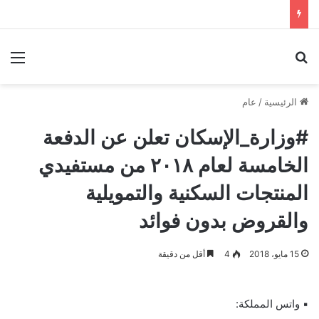
بحث عن
الق
الرئيسية
/
عام
#وزارة_الإسكان تعلن عن الدفعة
الخامسة لعام ٢٠١٨ من مستفيدي
المنتجات السكنية والتمويلية
والقروض بدون فوائد
15 مايو، 2018
4
أقل من دقيقة
▪ واتس المملكة: